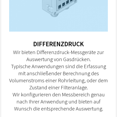
DIFFERENZDRUCK
Wir bieten Differenzdruck-Messgeräte zur
Auswertung von Gasdrücken.
Typische Anwendungen sind die Erfassung
mit anschließender Berechnung des
Volumenstroms einer Rohrleitung, oder dem
Zustand einer Filteranlage.
Wir konfigurieren den Messbereich genau
nach Ihrer Anwendung und bieten auf
Wunsch die entsprechende Auswertung.