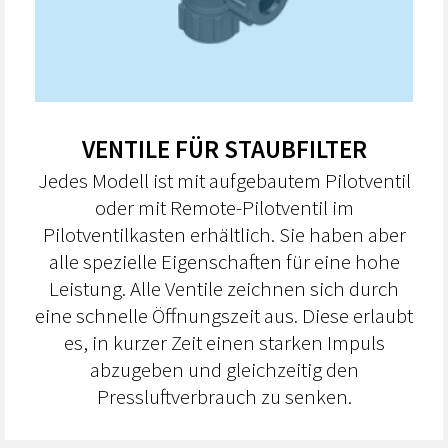
VENTILE FÜR STAUBFILTER
Jedes Modell ist mit aufgebautem Pilotventil
oder mit Remote-Pilotventil im
Pilotventilkasten erhältlich. Sie haben aber
alle spezielle Eigenschaften für eine hohe
Leistung. Alle Ventile zeichnen sich durch
eine schnelle Öffnungszeit aus. Diese erlaubt
es, in kurzer Zeit einen starken Impuls
abzugeben und gleichzeitig den
Pressluftverbrauch zu senken.