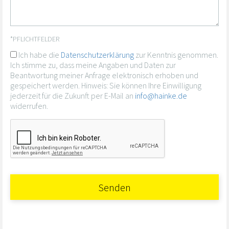
*PFLICHTFELDER
Ich habe die
Datenschutzerklärung
zur Kenntnis genommen.
Ich stimme zu, dass meine Angaben und Daten zur
Beantwortung meiner Anfrage elektronisch erhoben und
gespeichert werden. Hinweis: Sie können Ihre Einwilligung
jederzeit für die Zukunft per E-Mail an
info@hainke.de
widerrufen.
Senden