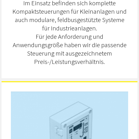
Im Einsatz befinden sich komplette
Kompaktsteuerungen für Kleinanlagen und
auch modulare, feldbusgestützte Systeme
für Industrieanlagen.
Für jede Anforderung und
Anwendungsgröße haben wir die passende
Steuerung mit ausgezeichnetem
Preis-/Leistungsverhältnis.