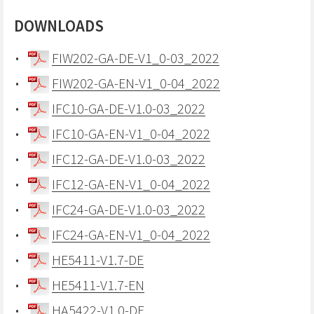
DOWNLOADS
FIW202-GA-DE-V1_0-03_2022
FIW202-GA-EN-V1_0-04_2022
IFC10-GA-DE-V1.0-03_2022
IFC10-GA-EN-V1_0-04_2022
IFC12-GA-DE-V1.0-03_2022
IFC12-GA-EN-V1_0-04_2022
IFC24-GA-DE-V1.0-03_2022
IFC24-GA-EN-V1_0-04_2022
HE5411-V1.7-DE
HE5411-V1.7-EN
HA5422-V1.0-DE