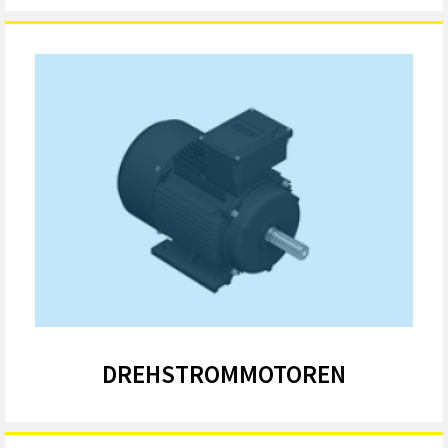
DREHSTROMMOTOREN