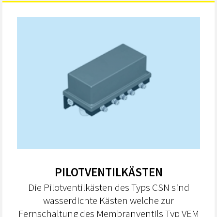
PILOTVENTILKÄSTEN
Die Pilotventilkästen des Typs CSN sind
wasserdichte Kästen welche zur
Fernschaltung des Membranventils Typ VEM