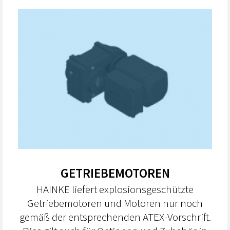
GETRIEBEMOTOREN
HAINKE liefert explosionsgeschützte
Getriebemotoren und Motoren nur noch
gemäß der entsprechenden ATEX-Vorschrift.