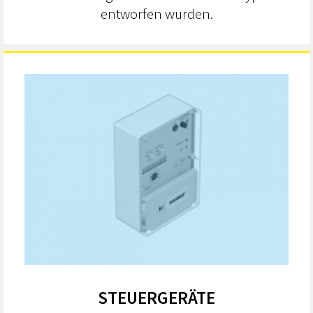
entworfen wurden.
STEUERGERÄTE