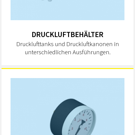
DRUCKLUFTBEHÄLTER
Drucklufttanks und Druckluftkanonen in
unterschiedlichen Ausführungen.