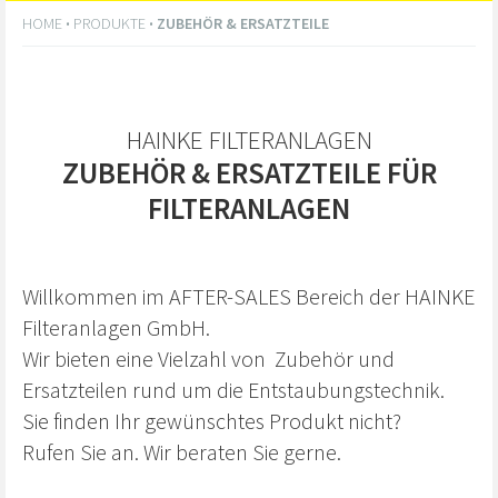
HOME
·
PRODUKTE
·
ZUBEHÖR & ERSATZTEILE
HAINKE FILTERANLAGEN
ZUBEHÖR & ERSATZTEILE FÜR
FILTERANLAGEN
Willkommen im AFTER-SALES Bereich der HAINKE
Filteranlagen GmbH.
Wir bieten eine Vielzahl von Zubehör und
Ersatzteilen rund um die Entstaubungstechnik.
Sie finden Ihr gewünschtes Produkt nicht?
Rufen Sie an. Wir beraten Sie gerne.