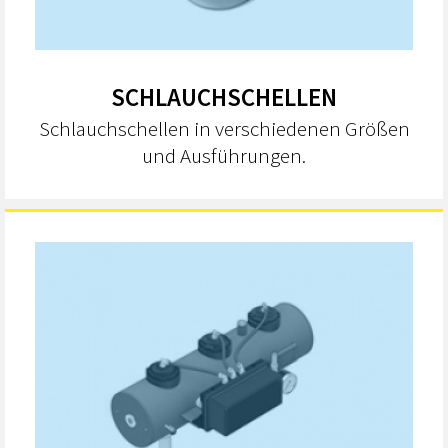
SCHLAUCHSCHELLEN
Schlauchschellen in verschiedenen Größen
und Ausführungen.