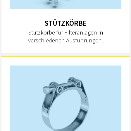
STÜTZKÖRBE
Stützkörbe für Filteranlagen in
verschiedenen Ausführungen.