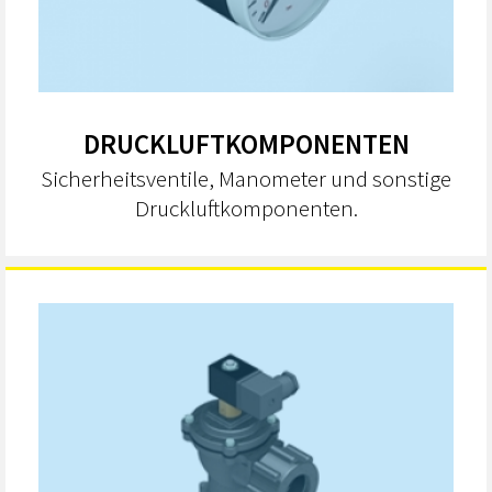
DRUCKLUFTKOMPONENTEN
Sicherheitsventile, Manometer und sonstige
Druckluftkomponenten.