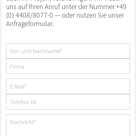
uns auf Ihren Anruf unter der Nummer +49
(0) 4408/8077-0 — oder nutzen Sie unser
Anfrageformular.