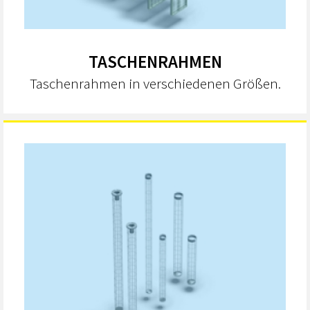
TASCHENRAHMEN
Taschenrahmen in verschiedenen Größen.