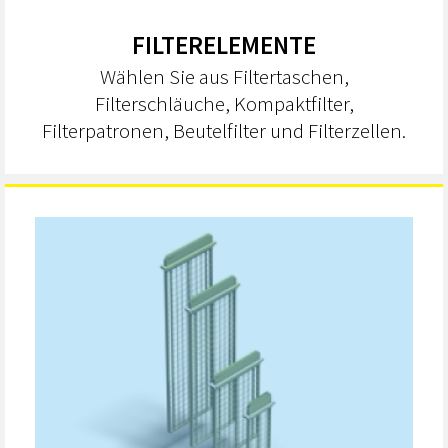
FILTERELEMENTE
Wählen Sie aus Filtertaschen,
Filterschläuche, Kompaktfilter,
Filterpatronen, Beutelfilter und Filterzellen.