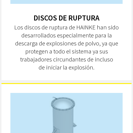
DISCOS DE RUPTURA
Los discos de ruptura de HAINKE han sido
desarrollados especialmente para la
descarga de explosiones de polvo, ya que
protegen a todo el sistema ya sus
trabajadores circundantes de incluso
de iniciar la explosión.