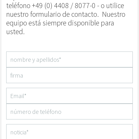
teléfono +49 (0) 4408 / 8077-0 - o utilice
nuestro formulario de contacto.
Nuestro
equipo está siempre disponible para
usted.