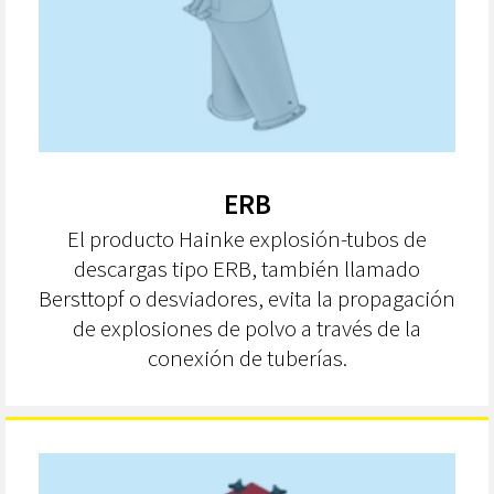
ERB
El producto Hainke explosión-tubos de
descargas tipo ERB,
también llamado
Bersttopf o desviadores, evita la propagación
de explosiones de polvo a través de la
conexión de tuberías.