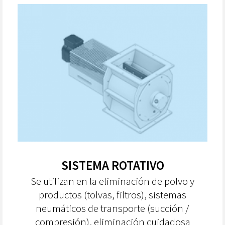
SISTEMA ROTATIVO
Se utilizan en la eliminación de polvo y
productos (tolvas, filtros), sistemas
neumáticos de transporte (succión /
compresión), eliminación cuidadosa