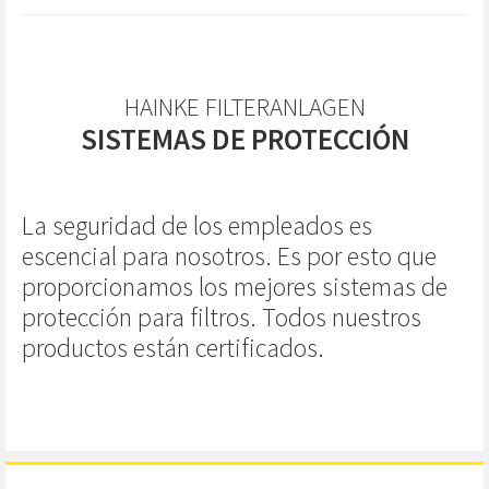
HAINKE FILTERANLAGEN
SISTEMAS DE PROTECCIÓN
La seguridad de los empleados es
escencial para nosotros. Es por esto que
proporcionamos los mejores sistemas de
protección para filtros. Todos nuestros
productos están certificados.