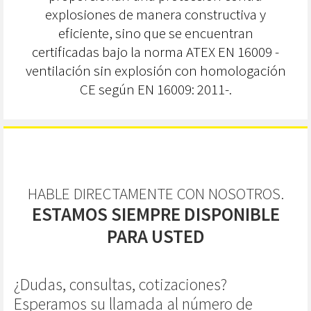
explosiones de manera constructiva y
eficiente, sino que se encuentran
certificadas bajo la norma ATEX EN 16009 -
ventilación sin explosión con homologación
CE según EN 16009: 2011-.
HABLE DIRECTAMENTE CON NOSOTROS.
ESTAMOS SIEMPRE DISPONIBLE
PARA USTED
¿Dudas, consultas, cotizaciones?
Esperamos su llamada al número de