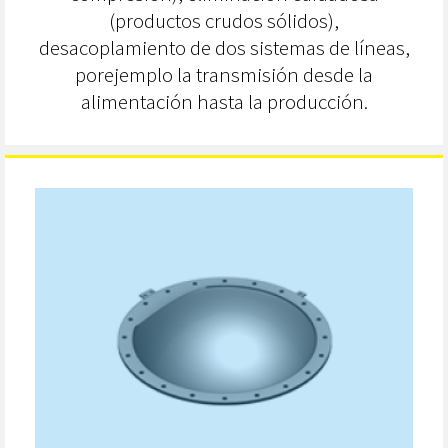
(productos crudos sólidos),
desacoplamiento de dos sistemas de líneas,
porejemplo la transmisión desde la
alimentación hasta la producción.