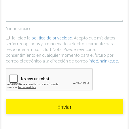
*OBLIGATORIO
He leído la
política de privacidad
. Acepto que mis datos
serán recopilados y almacenados electrónicamente para
responder a mi solicitud. Nota: Puede revocar su
consentimiento en cualquier momento para el futuro por
correo electrónico a la dirección de correo
info@hainke.de
.
Enviar