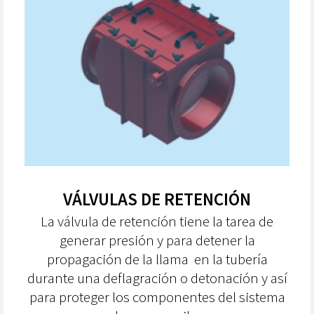
VÁLVULAS DE RETENCIÓN
La válvula de retención tiene la tarea de
generar presión y
para detener la
propagación de la llama en la tubería
durante una deflagración o detonación y así
para proteger los componentes del sistema