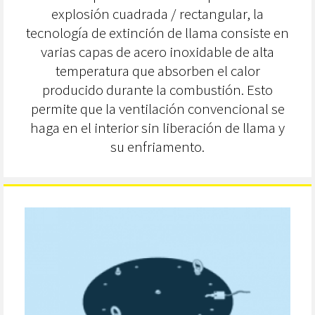
explosión cuadrada / rectangular, la
tecnología de extinción de llama consiste en
varias capas de acero inoxidable de alta
temperatura que absorben el calor
producido durante la combustión. Esto
permite que la ventilación convencional se
haga en el interior sin liberación de llama y
su enfriamento.