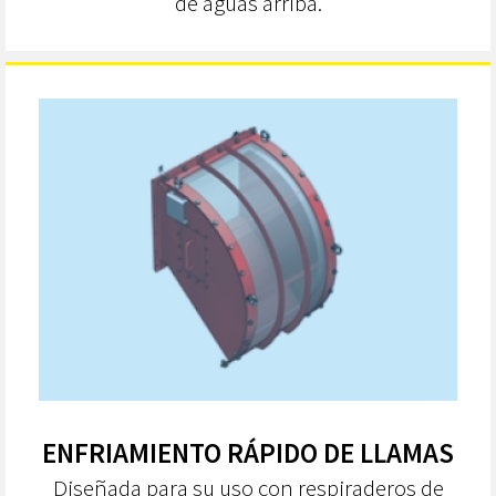
de aguas arriba.
ENFRIAMIENTO RÁPIDO DE LLAMAS
Diseñada para su uso con respiraderos de