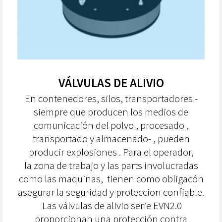
VÁLVULAS DE ALIVIO
En contenedores, silos, transportadores -
siempre que producen los medios de
comunicación del polvo , procesado ,
transportado y almacenado- , pueden
producir explosiones . Para el operador,
la zona de trabajo y las parts involucradas
como las maquinas, tienen como obligacón
asegurar la seguridad y proteccion confiable.
Las válvulas de alivio serie EVN2.0
proporcionan una protección contra