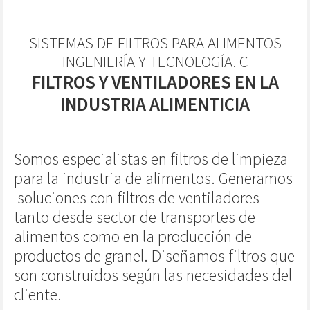
SISTEMAS DE FILTROS PARA ALIMENTOS
INGENIERÍA Y TECNOLOGÍA. C
FILTROS Y VENTILADORES EN LA
INDUSTRIA ALIMENTICIA
Somos especialistas en filtros de limpieza
para la industria de alimentos. Generamos
soluciones con filtros de ventiladores
tanto desde sector de transportes de
alimentos como en la producción de
productos de granel. Dise
ñamos filtros que
son construidos según las necesidades del
cliente.