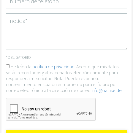
*OBLIGATORIO
He leído la
política de privacidad
. Acepto que mis datos
serán recopilados y almacenados electrónicamente para
responder a mi solicitud. Nota: Puede revocar su
consentimiento en cualquier momento para el futuro por
correo electrónico a la dirección de correo
info@hainke.de
.