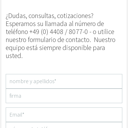
¿Dudas, consultas, cotizaciones?
Esperamos su llamada al número de
teléfono +49 (0) 4408 / 8077-0 - o utilice
nuestro formulario de contacto.
Nuestro
equipo está siempre disponible para
usted.