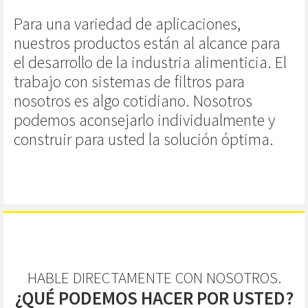
Para una variedad de aplicaciones,
nuestros productos están al alcance para
el desarrollo de la industria alimenticia. El
trabajo con sistemas de filtros para
nosotros es algo cotidiano. Nosotros
podemos aconsejarlo individualmente y
construir para usted la solución óptima.
HABLE DIRECTAMENTE CON NOSOTROS.
¿QUÉ PODEMOS HACER POR USTED?